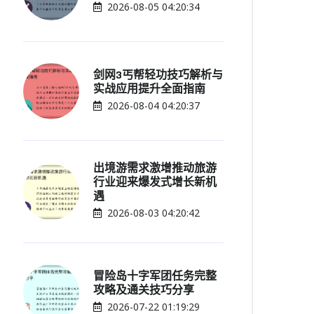
2026-08-05 04:20:34
剑网3丐帮轻功技巧解析与
实战应用提升全面指南
2026-08-04 04:20:37
出境游需求激增推动旅游
行业迎来爆发式增长新机
遇
2026-08-03 04:20:42
冒险岛十字军团任务完整
攻略及通关技巧分享
2026-07-22 01:19:29