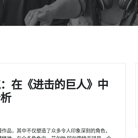
气：在《进击的巨人》中
分析
漫作品，其中不仅塑造了众多令人印象深刻的角色，