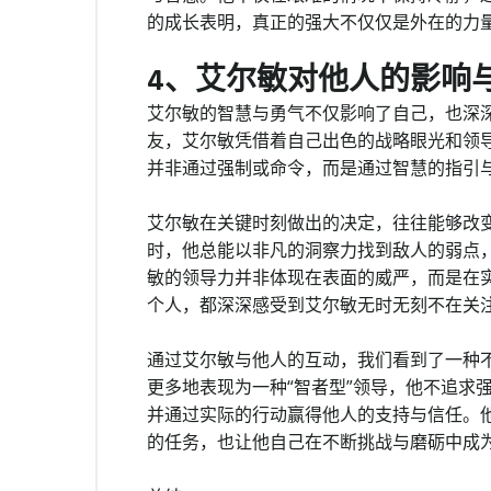
的成长表明，真正的强大不仅仅是外在的力
4、艾尔敏对他人的影响
艾尔敏的智慧与勇气不仅影响了自己，也深
友，艾尔敏凭借着自己出色的战略眼光和领
并非通过强制或命令，而是通过智慧的指引
艾尔敏在关键时刻做出的决定，往往能够改
时，他总能以非凡的洞察力找到敌人的弱点
敏的领导力并非体现在表面的威严，而是在
个人，都深深感受到艾尔敏无时无刻不在关
通过艾尔敏与他人的互动，我们看到了一种
更多地表现为一种“智者型”领导，他不追求
并通过实际的行动赢得他人的支持与信任。
的任务，也让他自己在不断挑战与磨砺中成