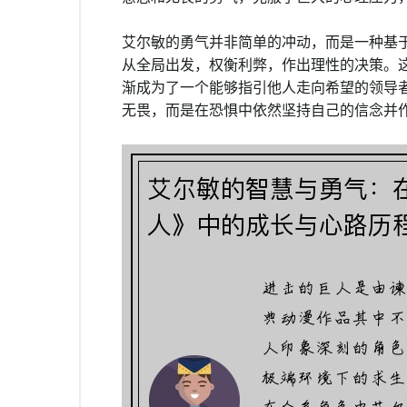
艾尔敏的勇气并非简单的冲动，而是一种基
从全局出发，权衡利弊，作出理性的决策。
渐成为了一个能够指引他人走向希望的领导
无畏，而是在恐惧中依然坚持自己的信念并