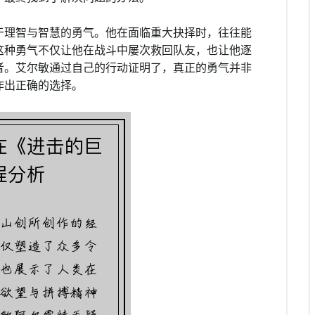
于理智与智慧的勇气。他在面临重大抉择时，往往能
这种勇气不仅让他在战斗中屡次救回队友，也让他逐
者。艾尔敏通过自己的行动证明了，真正的勇气并非
作出正确的选择。