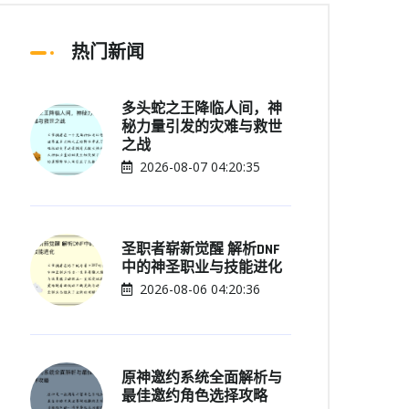
热门新闻
多头蛇之王降临人间，神
秘力量引发的灾难与救世
之战
2026-08-07 04:20:35
圣职者崭新觉醒 解析DNF
中的神圣职业与技能进化
2026-08-06 04:20:36
原神邀约系统全面解析与
最佳邀约角色选择攻略