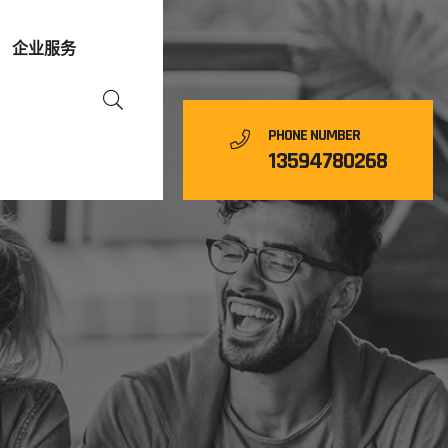
企业服务
PHONE NUMBER
13594780268