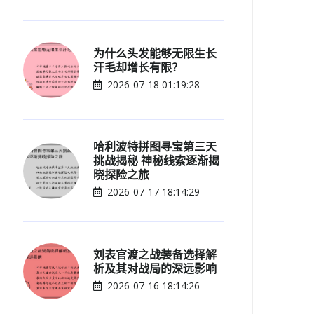
为什么头发能够无限生长
汗毛却增长有限？
2026-07-18 01:19:28
哈利波特拼图寻宝第三天
挑战揭秘 神秘线索逐渐揭
晓探险之旅
2026-07-17 18:14:29
刘表官渡之战装备选择解
析及其对战局的深远影响
2026-07-16 18:14:26