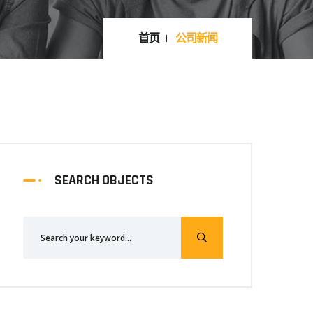
首页
公司新闻
SEARCH OBJECTS