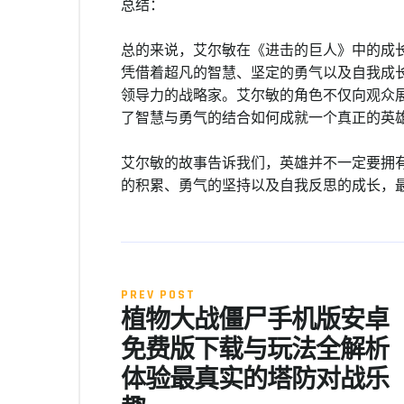
总结：
总的来说，艾尔敏在《进击的巨人》中的成
凭借着超凡的智慧、坚定的勇气以及自我成
领导力的战略家。艾尔敏的角色不仅向观众
了智慧与勇气的结合如何成就一个真正的英
艾尔敏的故事告诉我们，英雄并不一定要拥
的积累、勇气的坚持以及自我反思的成长，
PREV POST
植物大战僵尸手机版安卓
免费版下载与玩法全解析
体验最真实的塔防对战乐