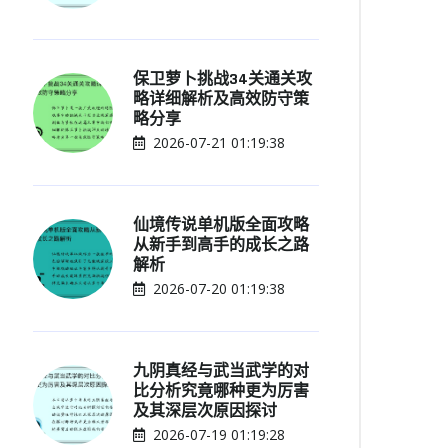
保卫萝卜挑战34关通关攻
略详细解析及高效防守策
略分享
2026-07-21 01:19:38
仙境传说单机版全面攻略
从新手到高手的成长之路
解析
2026-07-20 01:19:38
九阴真经与武当武学的对
比分析究竟哪种更为厉害
及其深层次原因探讨
2026-07-19 01:19:28