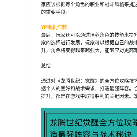
家应该根据每个角色的职业和战斗风格来挑
的重要手段。
YP街机作弊
最后，玩家还可以通过培养角色的技能来提
家的选择进行发展，玩家可以根据自己的战
升，角色将变得越来越强大，能够应对更高
总结：
通过对《龙腾世纪：觉醒》的全方位攻略技
据个人的喜好和战术需求，打造最强阵容。
提升，都是在游戏中取得胜利的关键因素。