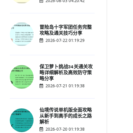
2026-08-03 04:20:42
冒险岛十字军团任务完整
攻略及通关技巧分享
2026-07-22 01:19:29
保卫萝卜挑战34关通关攻
略详细解析及高效防守策
略分享
2026-07-21 01:19:38
仙境传说单机版全面攻略
从新手到高手的成长之路
解析
2026-07-20 01:19:38