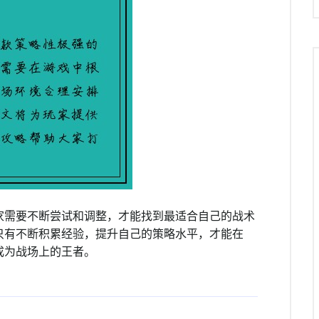
家需要不断尝试和调整，才能找到最适合自己的战术
只有不断积累经验，提升自己的策略水平，才能在
成为战场上的王者。