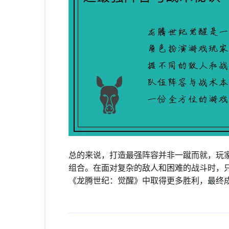
总的来说，打造最强阵容并非一蹴而就，玩
组合。在面对复杂的敌人和困难的战斗时，
《龙腾世纪：觉醒》中取得更多胜利，最终