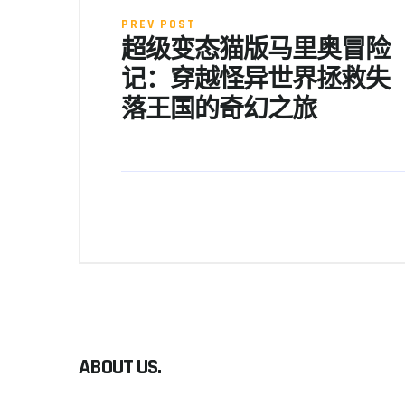
PREV POST
超级变态猫版马里奥冒险
记：穿越怪异世界拯救失
落王国的奇幻之旅
ABOUT US.