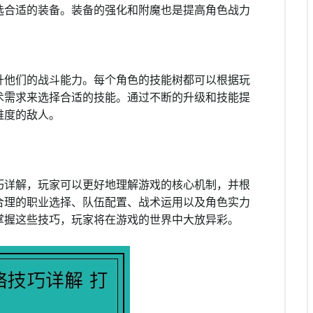
选合适的装备。装备的强化和附魔也是提高角色战力
升他们的战斗能力。每个角色的技能树都可以根据玩
术需求来选择合适的技能。通过不断的升级和技能提
难度的敌人。
巧详解，玩家可以更好地理解游戏的核心机制，并根
合理的职业选择、队伍配置、战术运用以及角色实力
掌握这些技巧，玩家将在游戏的世界中大放异彩。