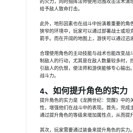
的火力，同时指挥法师使用范围攻击法术清
给予敌人致命打击。
此外，地形因素也在战斗中扮演着重要的角
狭窄的环境中，玩家可以通过部署战士或坦
箭手。而在开阔的地图上，游侠可以通过迅
合理使用角色的主动技能与战术也能改变战
制敌人的行动，尤其是在敌人数量较多时，
引敌人的仇恨，使法师和游侠能够专心输出
战斗力。
4、如何提升角色的实力
提升角色的实力是《龙腾世纪：觉醒》中的
性，增强他们在战斗中的表现。首先，完成
通过提升角色的等级来增加属性点，从而提
其次，玩家需要通过装备来提升角色的实力