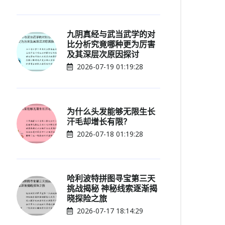
九阴真经与武当武学的对
比分析究竟哪种更为厉害
及其深层次原因探讨
2026-07-19 01:19:28
为什么头发能够无限生长
汗毛却增长有限？
2026-07-18 01:19:28
哈利波特拼图寻宝第三天
挑战揭秘 神秘线索逐渐揭
晓探险之旅
2026-07-17 18:14:29