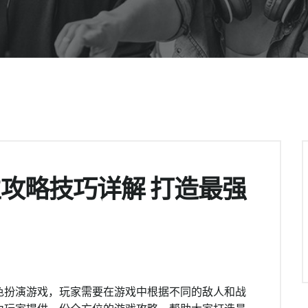
攻略技巧详解 打造最强
色扮演游戏，玩家需要在游戏中根据不同的敌人和战