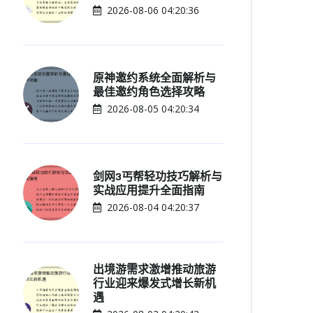
2026-08-06 04:20:36
原神邀约系统全面解析与
最佳邀约角色选择攻略
2026-08-05 04:20:34
剑网3丐帮轻功技巧解析与
实战应用提升全面指南
2026-08-04 04:20:37
出境游需求激增推动旅游
行业迎来爆发式增长新机
遇