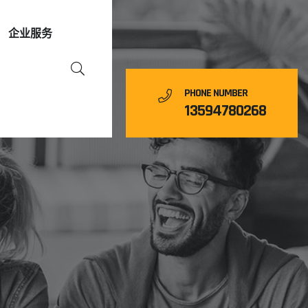
企业服务
PHONE NUMBER
13594780268