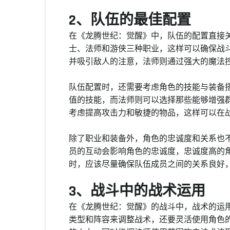
2、队伍的最佳配置
在《龙腾世纪：觉醒》中，队伍的配置直接
士、法师和游侠三种职业，这样可以确保战
并吸引敌人的注意，法师则通过强大的魔法
队伍配置时，还需要考虑角色的技能与装备
值的技能，而法师则可以选择那些能够增强
考虑提高攻击力和敏捷的物品，这样可以在
除了职业和装备外，角色的忠诚度和关系也
员的互动会影响角色的忠诚度，忠诚度高的
时，应该尽量确保队伍成员之间的关系良好
3、战斗中的战术运用
在《龙腾世纪：觉醒》的战斗中，战术的运
类型和阵容来调整战术，还要灵活使用角色