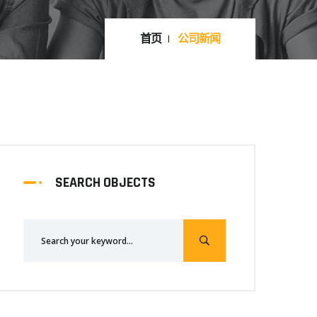
首页
公司新闻
SEARCH OBJECTS