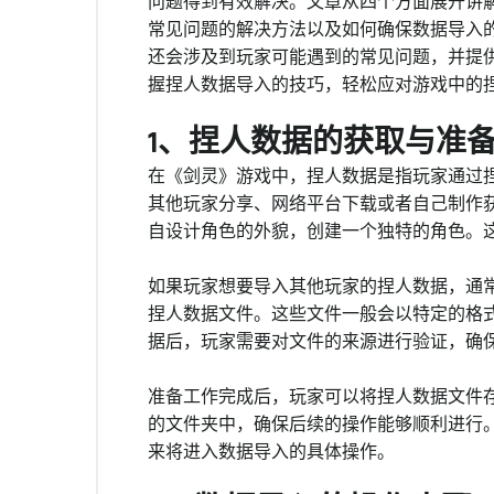
问题得到有效解决。文章从四个方面展开讲
常见问题的解决方法以及如何确保数据导入
还会涉及到玩家可能遇到的常见问题，并提
握捏人数据导入的技巧，轻松应对游戏中的
1、捏人数据的获取与准
在《剑灵》游戏中，捏人数据是指玩家通过
其他玩家分享、网络平台下载或者自己制作
自设计角色的外貌，创建一个独特的角色。
如果玩家想要导入其他玩家的捏人数据，通
捏人数据文件。这些文件一般会以特定的格式
据后，玩家需要对文件的来源进行验证，确
准备工作完成后，玩家可以将捏人数据文件
的文件夹中，确保后续的操作能够顺利进行
来将进入数据导入的具体操作。