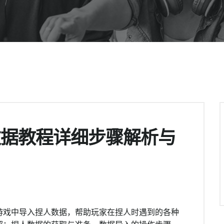
数据教程详细步骤解析与
游戏中导入捏人数据，帮助玩家在捏人时遇到的各种