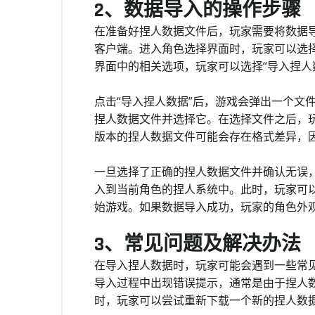
2、数据导入的操作步骤
在准备好捏人数据文件后，玩家需要将数据
客户端。进入角色选择界面时，玩家可以选
界面中的相关选项，玩家可以选择“导入捏人
点击“导入捏人数据”后，游戏会弹出一个文
捏人数据文件并选择它。在选择文件之后，
版本的捏人数据文件可能会存在格式差异，
一旦选择了正确的捏人数据文件并确认无误
入到当前角色的捏人系统中。此时，玩家可
始游戏。如果数据导入成功，玩家的角色外
3、常见问题及解决办法
在导入捏人数据时，玩家可能会遇到一些常
导入过程中出现错误提示，通常是由于捏人
时，玩家可以尝试重新下载一个新的捏人数