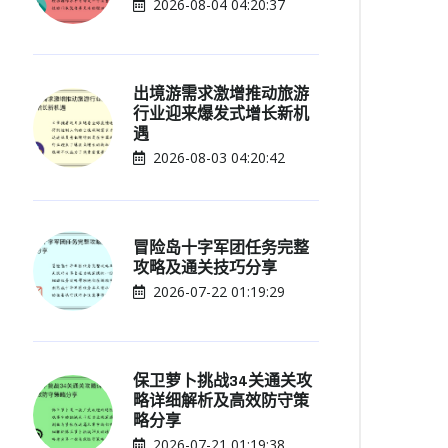
2026-08-04 04:20:37
出境游需求激增推动旅游
行业迎来爆发式增长新机
遇
2026-08-03 04:20:42
冒险岛十字军团任务完整
攻略及通关技巧分享
2026-07-22 01:19:29
保卫萝卜挑战34关通关攻
略详细解析及高效防守策
略分享
2026-07-21 01:19:38