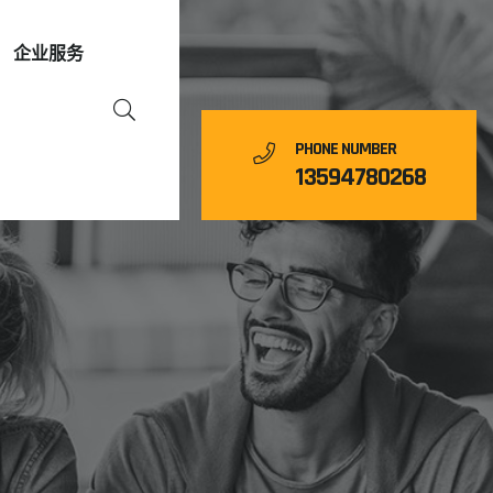
企业服务
PHONE NUMBER
13594780268