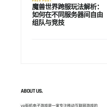
PREV POST
魔兽世界跨服玩法解析：
如何在不同服务器间自由
组队与竞技
ABOUT US.
yp街机电子游戏是一家专注移动互联网游戏的