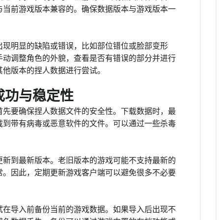
与当前游戏版本兼容的。确保数据版本与游戏版本一
出现明显的缺陷或错误，比如部位错位或脸部变形
手动调整角色的外貌，查看是否有错误的部分并进行
其他版本的捏人数据进行尝试。
成功与稳定性
首先要确保捏人数据文件的安全性。下载数据时，最
载到带有病毒或恶意软件的文件。可以通过一些杀毒
更新到最新版本。老旧版本的游戏可能不支持最新的
常。因此，定期更新游戏客户端可以避免很多不必要
试在导入前备份当前的游戏数据。如果导入后出现不