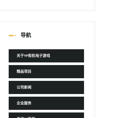
导航
关于YP街机电子游戏
精品项目
公司新闻
企业服务