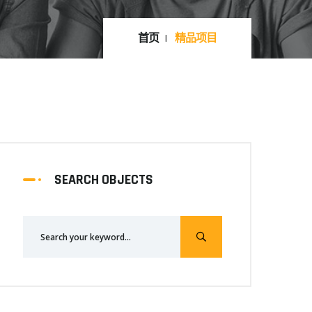
首页
精品项目
SEARCH OBJECTS