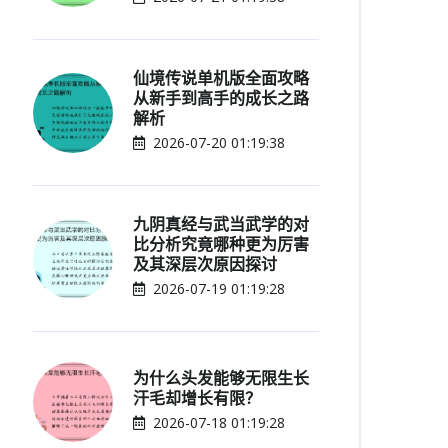
仙境传说单机版全面攻略
从新手到高手的成长之路
解析
2026-07-20 01:19:38
九阴真经与武当武学的对
比分析究竟哪种更为厉害
及其深层次原因探讨
2026-07-19 01:19:28
为什么头发能够无限生长
汗毛却增长有限？
2026-07-18 01:19:28