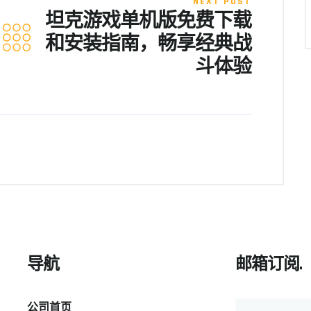
NEXT POST
坦克游戏单机版免费下载
和安装指南，畅享经典战
斗体验
导航
邮箱订阅.
公司首页