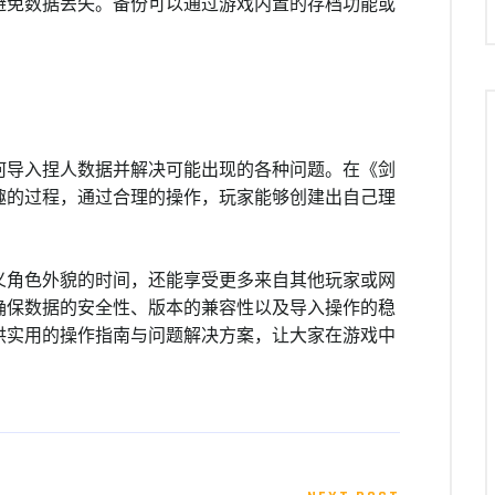
避免数据丢失。备份可以通过游戏内置的存档功能或
何导入捏人数据并解决可能出现的各种问题。在《剑
趣的过程，通过合理的操作，玩家能够创建出自己理
义角色外貌的时间，还能享受更多来自其他玩家或网
确保数据的安全性、版本的兼容性以及导入操作的稳
供实用的操作指南与问题解决方案，让大家在游戏中