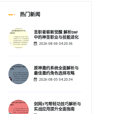
热门新闻
圣职者崭新觉醒 解析DNF
中的神圣职业与技能进化
2026-08-06 04:20:36
原神邀约系统全面解析与
最佳邀约角色选择攻略
2026-08-05 04:20:34
剑网3丐帮轻功技巧解析与
实战应用提升全面指南