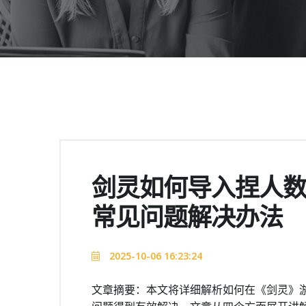
剑灵如何导入捏人
常见问题解决办法
2025-10-06 16:23:24
文章摘要：本文将详细解析如何在《剑灵》