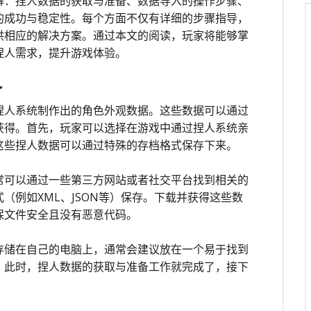
解：捏人数据的获取与准备、数据导入的操作步骤、
的成功与稳定性。每个方面不仅有详细的步骤指导，
供相应的解决方案。通过本文的阅读，玩家将能够掌
捏人需求，提升游戏体验。
备
捏人系统制作出的角色外观数据。这些数据可以通过
获得。首先，玩家可以选择在游戏中通过捏人系统亲
这些捏人数据可以通过特殊的存档格式保存下来。
常可以通过一些第三方网站或者社交平台找到相关的
（例如XML、JSON等）保存。下载并获得这些数
保文件安全且没有恶意代码。
存储在自己的电脑上，通常会建议放在一个易于找到
。此时，捏人数据的获取与准备工作就完成了，接下