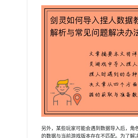
另外，某些玩家可能会遇到数据导入后，角
的数据与当前游戏版本存在不匹配。为了解