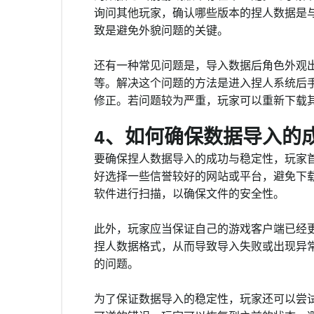
询问其他玩家，确认哪些版本的捏人数据是
致是避免外貌问题的关键。
还有一种常见问题是，导入数据后角色外观
等。解决这个问题的方法是进入捏人系统后
修正。若问题较为严重，玩家可以重新下载
4、如何确保数据导入的
要确保捏人数据导入的成功与稳定性，玩家
好选择一些信誉较好的网站或平台，避免下
软件进行扫描，以确保文件的安全性。
此外，玩家应当保证自己的游戏客户端已经
捏人数据格式，从而导致导入失败或出现异
的问题。
为了保证数据导入的稳定性，玩家还可以尝