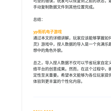
可逆的错误，玩家可以恢复到之前的状态，
手动复制数据文件到其他位置完成。
总结：
yp街机电子游戏
通过本文的详细讲解，玩家应该能够掌握如
灵》游戏中，捏人数据的导入是一个充满乐
想中的角色外貌。
总之，导入捏人数据不仅可以节省玩家自定
络平台的创意成果。然而，在这个过程中，
定性至关重要。希望本文能够为各位玩家提
体验到更丰富的个性化内容。