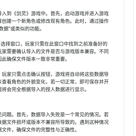
导入到《剑灵》游戏中。首先，启动游戏并进入游戏
择创建一个新角色或修改现有角色。此时，通过操作
数据”或类似的功能。
件选择窗口，玩家只需在此窗口中找到之前准备好的
玩家需要确认导入的文件是否与游戏版本兼容。不同
因此确保文件版本一致非常重要。
，玩家只需点击确认按钮，游戏将自动将这些数据导
以查看角色的外貌变化，若一切正常，即可保存并开
观将会完全根据导入的捏人数据进行显示。
见问题。首先，数据导入失败是一个常见的情况。若
数据文件损坏或版本不兼容所导致的。遇到这种情况
据文件，确保文件的完整性与正确性。