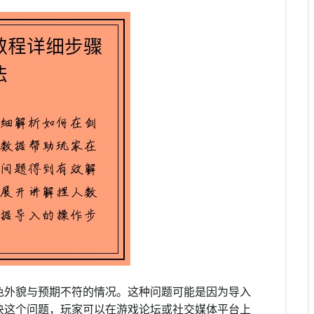
色外貌与预期不符的情况。这种问题可能是因为导入
决这个问题，玩家可以在游戏论坛或社交媒体平台上