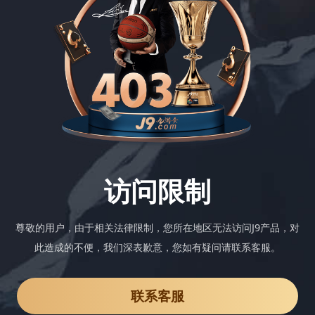
访问限制
尊敬的用户，由于相关法律限制，您所在地区无法访问J9产品，对
此造成的不便，我们深表歉意，您如有疑问请联系客服。
联系客服